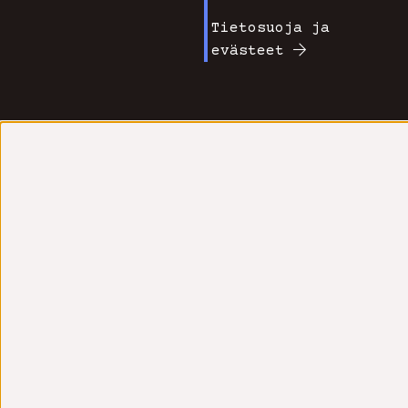
Tietosuoja ja
evästeet