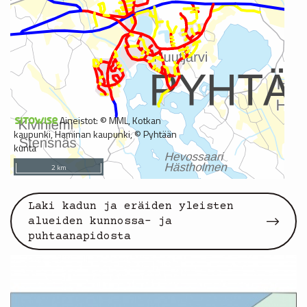
Laki kadun ja eräiden yleisten
alueiden kunnossa- ja
puhtaanapidosta