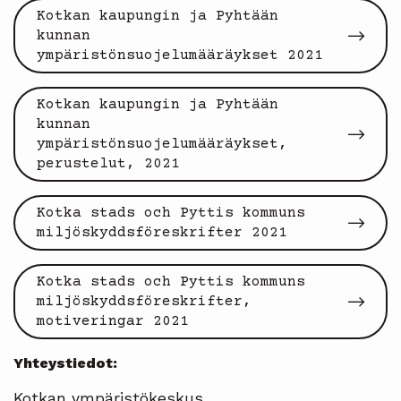
Kotkan kaupungin ja Pyhtään
kunnan
ympäristönsuojelumääräykset 2021
Kotkan kaupungin ja Pyhtään
kunnan
ympäristönsuojelumääräykset,
perustelut, 2021
Kotka stads och Pyttis kommuns
miljöskyddsföreskrifter 2021
Kotka stads och Pyttis kommuns
miljöskyddsföreskrifter,
motiveringar 2021
Yhteystiedot:
Kotkan ympäristökeskus