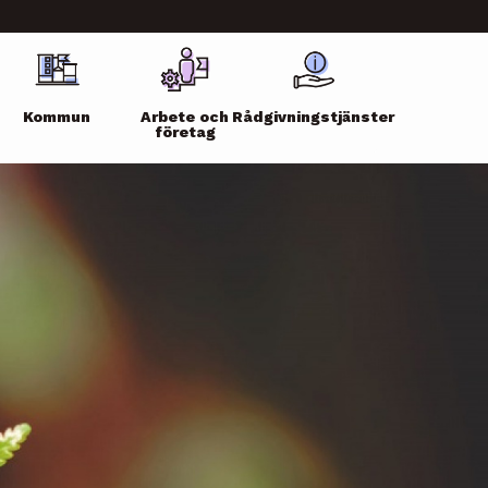
Kommun
Arbete och
Rådgivningstjänster
företag