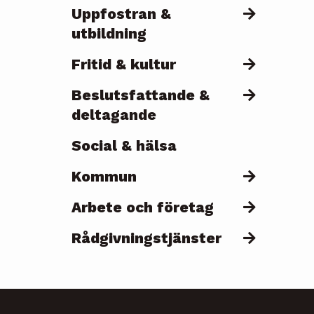
Uppfostran &
utbildning
Fritid & kultur
Beslutsfattande &
deltagande
Social & hälsa
Kommun
Arbete och företag
Rådgivningstjänster