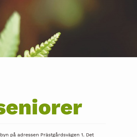
seniorer
byn på adressen Prästgårdsvägen 1. Det