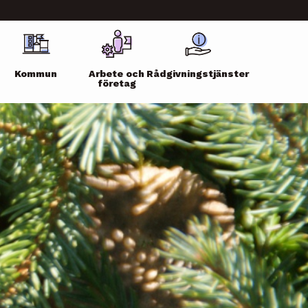
Kommun
Arbete och
Rådgivningstjänster
företag