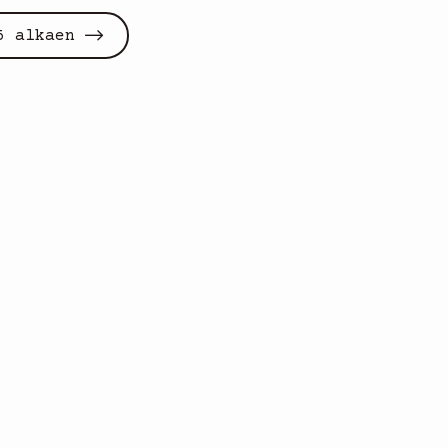
5 alkaen