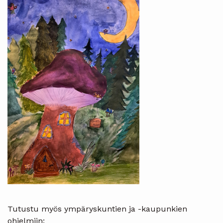
Tutustu myös ympäryskuntien ja -kaupunkien
ohjelmiin: