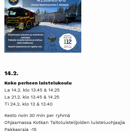
14.2.
Koko perheen luistelukoulu
La 14.2. klo 13.45 & 14.25
La 21.2. klo 13.45 & 14.25
Ti 24.2. klo 13 & 13.40
Kesto noin 30 min per ryhmä
Ohjaamassa Kotkan Taitoluistelijoiden luisteluohjaajia
Pakkasraja -15