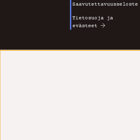
Saavutettavuusseloste
Tietosuoja ja
evästeet