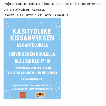
Paja on suunnattu alakouluikäisille. Sitä nuoremmat
oman aikuisen kanssa.
Osoite: Harjuntie 1631, 49290 Vastila