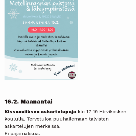
16.2. Maanantai
Kissanviiksen askartelupaja
klo 17-19 Hirvikosken
koululla. Tervetuloa puuhailemaan talvisten
askartelujen merkeissä.
Ei pajamaksua.