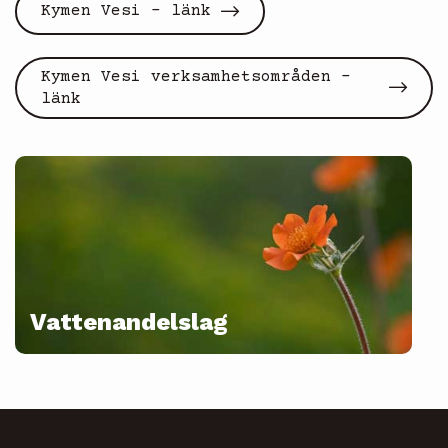
Kymen Vesi - länk
Kymen Vesi verksamhetsområden -
länk
Vattenandelslag