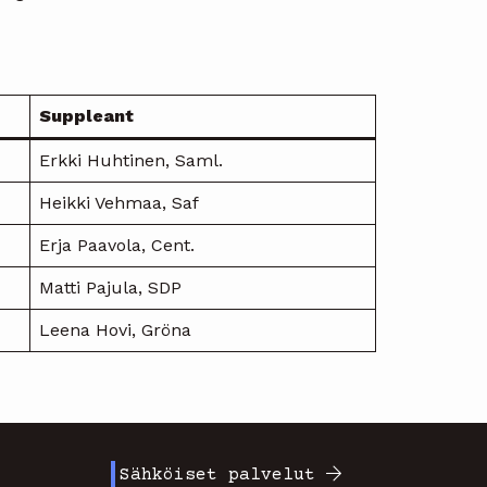
Suppleant
Erkki Huhtinen, Saml.
Heikki Vehmaa, Saf
Erja Paavola, Cent.
Matti Pajula, SDP
Leena Hovi, Gröna
Sähköiset palvelut