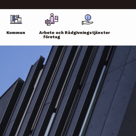
Kommun
Arbete och
Rådgivningstjänster
företag