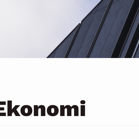
Ekonomi