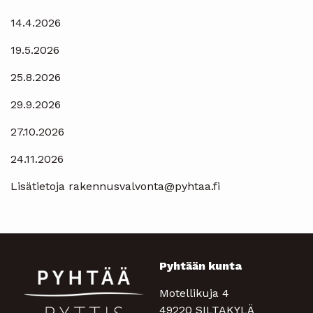
14.4.2026
19.5.2026
25.8.2026
29.9.2026
27.10.2026
24.11.2026
Lisätietoja rakennusvalvonta@pyhtaa.fi
Pyhtään kunta
Motellikuja 4
49220 SILTAKYLÄ