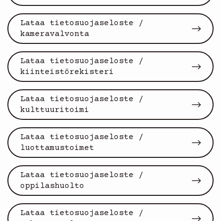
Lataa tietosuojaseloste /
kameravalvonta
Lataa tietosuojaseloste /
kiinteistörekisteri
Lataa tietosuojaseloste /
kulttuuritoimi
Lataa tietosuojaseloste /
luottamustoimet
Lataa tietosuojaseloste /
oppilashuolto
Lataa tietosuojaseloste /