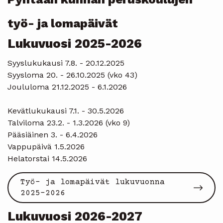
työ- ja lomapäivät
Lukuvuosi 2025-2026
Syyslukukausi 7.8. - 20.12.2025
Syysloma 20. - 26.10.2025 (vko 43)
Joululoma 21.12.2025 - 6.1.2026
Kevätlukukausi 7.1. - 30.5.2026
Talviloma 23.2. - 1.3.2026 (vko 9)
Pääsiäinen 3. - 6.4.2026
Vappupäivä 1.5.2026
Helatorstai 14.5.2026
Työ- ja lomapäivät lukuvuonna
2025-2026
Lukuvuosi 2026-2027