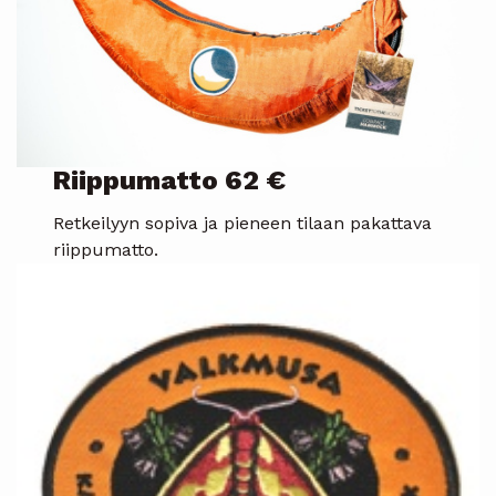
Riippumatto 62 €
Retkeilyyn sopiva ja pieneen tilaan pakattava
riippumatto.