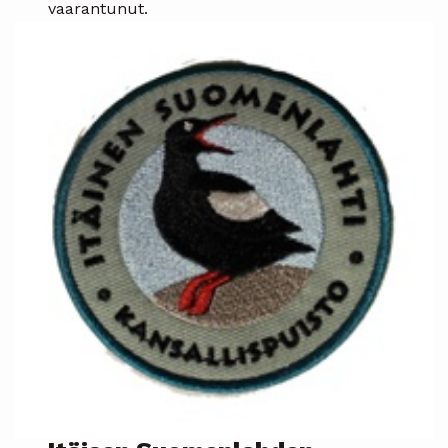
vaarantunut.