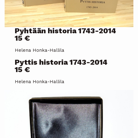
Pyhtään historia 1743-2014
15 €
Helena Honka-Hallila
Pyttis historia 1743-2014
15 €
Helena Honka-Hallila