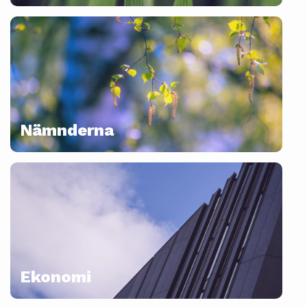
Nämnderna
Ekonomi