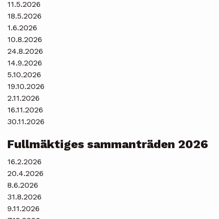
11.5.2026
18.5.2026
1.6.2026
10.8.2026
24.8.2026
14.9.2026
5.10.2026
19.10.2026
2.11.2026
16.11.2026
30.11.2026
Fullmäktiges sammanträden 2026
16.2.2026
20.4.2026
8.6.2026
31.8.2026
9.11.2026