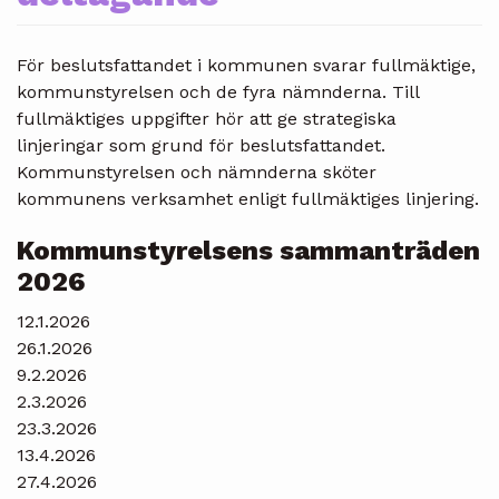
För beslutsfattandet i kommunen svarar fullmäktige,
kommunstyrelsen och de fyra nämnderna. Till
fullmäktiges uppgifter hör att ge strategiska
linjeringar som grund för beslutsfattandet.
Kommunstyrelsen och nämnderna sköter
kommunens verksamhet enligt fullmäktiges linjering.
Kommunstyrelsens sammanträden
2026
12.1.2026
26.1.2026
9.2.2026
2.3.2026
23.3.2026
13.4.2026
27.4.2026