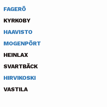
FAGERÖ
KYRKOBY
HAAVISTO
MOGENPÖRT
HEINLAX
SVARTBÄCK
HIRVIKOSKI
VASTILA