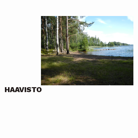
HAAVISTO