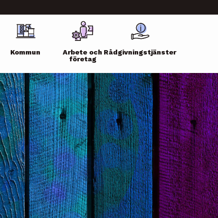
Kommun
Arbete och
Rådgivningstjänster
företag