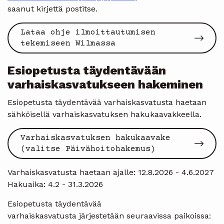
saanut kirjettä postitse.
Lataa ohje ilmoittautumisen
tekemiseen Wilmassa
Esiopetusta täydentävään
varhaiskasvatukseen hakeminen
Esiopetusta täydentävää varhaiskasvatusta haetaan
sähköisellä varhaiskasvatuksen hakukaavakkeella.
Varhaiskasvatuksen hakukaavake
(valitse Päivähoitohakemus)
Varhaiskasvatusta haetaan ajalle: 12.8.2026 - 4.6.2027
Hakuaika: 4.2 - 31.3.2026
Esiopetusta täydentävää
varhaiskasvatusta järjestetään seuraavissa paikoissa: