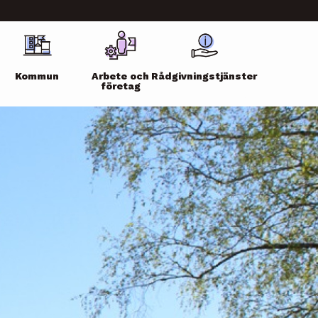
Kommun
Arbete och
Rådgivningstjänster
företag