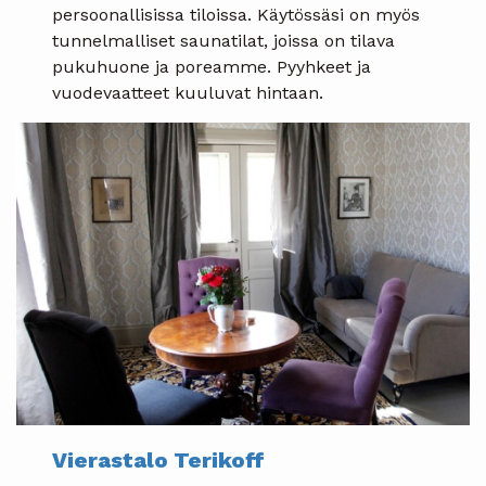
persoonallisissa tiloissa. Käytössäsi on myös
tunnelmalliset saunatilat, joissa on tilava
pukuhuone ja poreamme. Pyyhkeet ja
vuodevaatteet kuuluvat hintaan.
Vierastalo Terikoff