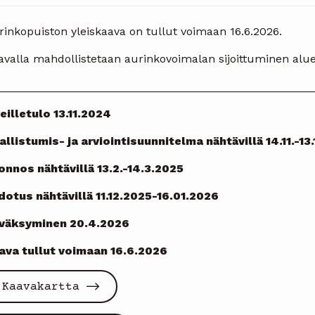
rinkopuiston yleiskaava on tullut voimaan 16.6.2026.
avalla mahdollistetaan aurinkovoimalan sijoittuminen alue
__________________________________________________
reilletulo 13.11.2024
allistumis- ja arviointisuunnitelma nähtävillä 14.11.-13
onnos nähtävillä 13.2.-14.3.2025
dotus nähtävillä 11.12.2025-16.01.2026
väksyminen 20.4.2026
ava tullut voimaan 16.6.2026
Kaavakartta