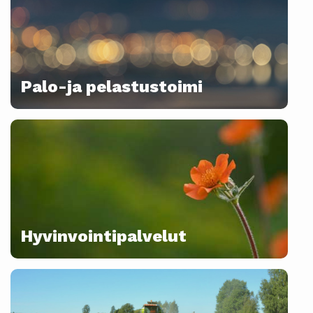
Palo-ja pelastustoimi
Hyvinvointipalvelut