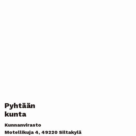
Pyhtään
kunta
Kunnanvirasto
Motellikuja 4, 49220 Siltakylä