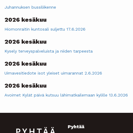
Juhannuksen bussiliikenne
2026 kesäkuu
Hiomonraitin kuntosali suljettu 17.6.2026
2026 kesäkuu
Kysely terveyspalveluista ja niiden tarpeesta
2026 kesäkuu
Uimavesitiedote isot yleiset uimarannat 2.6.2026
2026 kesäkuu
Avoimet Kylät päivä kutsuu lähimatkailemaan kylille 13.6.2026
Pyhtää