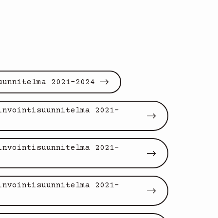
uunnitelma 2021-2024
invointisuunnitelma 2021-
invointisuunnitelma 2021-
invointisuunnitelma 2021-