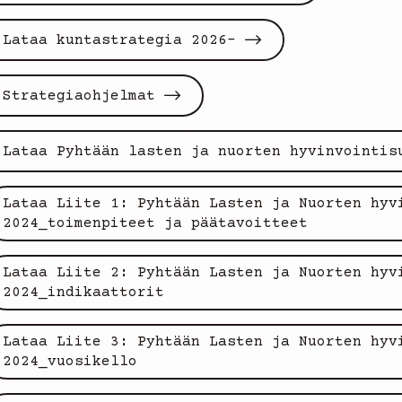
Lataa kuntastrategia 2026-
Strategiaohjelmat
Lataa Pyhtään lasten ja nuorten hyvinvointis
Lataa Liite 1: Pyhtään Lasten ja Nuorten hyv
2024_toimenpiteet ja päätavoitteet
Lataa Liite 2: Pyhtään Lasten ja Nuorten hyv
2024_indikaattorit
Lataa Liite 3: Pyhtään Lasten ja Nuorten hyv
2024_vuosikello