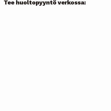
Tee huoltopyyntö verkossa: