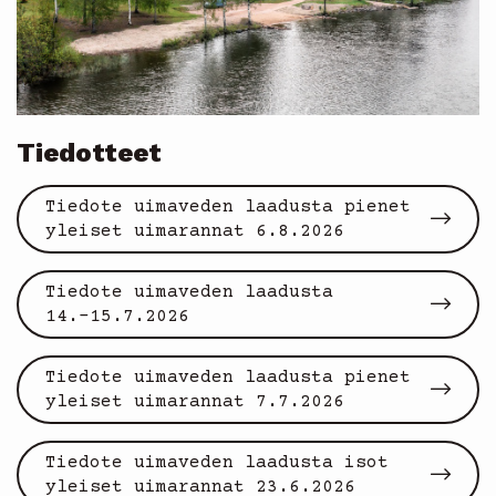
Tiedotteet
Tiedote uimaveden laadusta pienet
yleiset uimarannat 6.8.2026
Tiedote uimaveden laadusta
14.-15.7.2026
Tiedote uimaveden laadusta pienet
yleiset uimarannat 7.7.2026
Tiedote uimaveden laadusta isot
yleiset uimarannat 23.6.2026