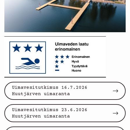
Uimavesitutkimus 16.7.2026
Huutjärven uimaranta
Uimavesitutkimus 23.6.2026
Huutjärven uimaranta