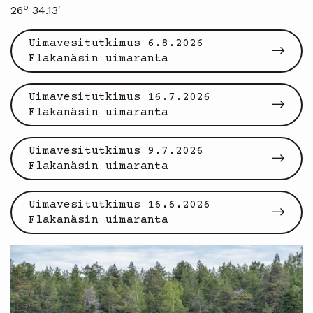
o
26
34.13'
Uimavesitutkimus 6.8.2026
Flakanäsin uimaranta
Uimavesitutkimus 16.7.2026
Flakanäsin uimaranta
Uimavesitutkimus 9.7.2026
Flakanäsin uimaranta
Uimavesitutkimus 16.6.2026
Flakanäsin uimaranta