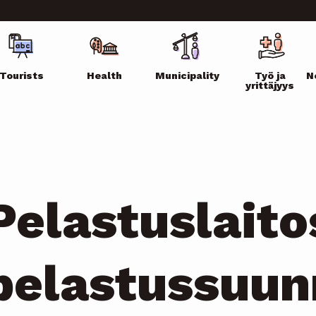
ikko
Tourists
Health
Municipality
Työ ja
N
yrittäjyys
Pelastuslaito
pelastussuun