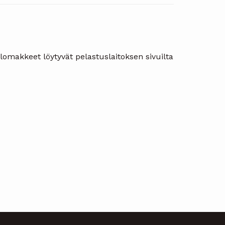
lmat
omakkeet löytyvät pelastuslaitoksen sivuilta