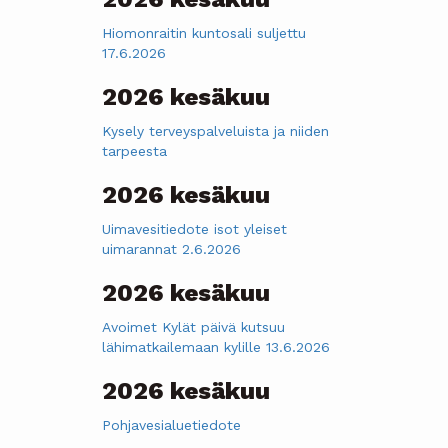
Hiomonraitin kuntosali suljettu
17.6.2026
2026 kesäkuu
Kysely terveyspalveluista ja niiden
tarpeesta
2026 kesäkuu
Uimavesitiedote isot yleiset
uimarannat 2.6.2026
2026 kesäkuu
Avoimet Kylät päivä kutsuu
lähimatkailemaan kylille 13.6.2026
2026 kesäkuu
Pohjavesialuetiedote