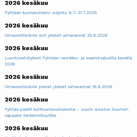
2026 kesäkuu
Pyhtään kunnanvirasto suljettu 6.7.-31.7.2026
2026 kesäkuu
Uimavesitiedote isot yleiset uimarannat 25.6.2026
2026 kesäkuu
Luontoselvitykset Pyhtään rannikko- ja saaristoalueilla kesällä
2026
2026 kesäkuu
Uimavesitiedote pienet yleiset uimarannat 16.6.2026
2026 kesäkuu
Pyhtää päätti kulttuuriavustuksista – suurin avustus Suomen
vapaalle tiedeinstituutille
2026 kesäkuu