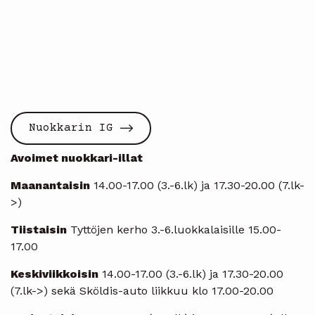
Nuokkarin IG
Avoimet nuokkari-illat
Maanantaisin
14.00-17.00 (3.-6.lk) ja 17.30-20.00 (7.lk-
>)
Tiistaisin
Tyttöjen kerho 3.-6.luokkalaisille 15.00-
17.00
Keskiviikkoisin
14.00-17.00 (3.-6.lk) ja 17.30-20.00
(7.lk->) sekä Sköldis-auto liikkuu klo 17.00-20.00