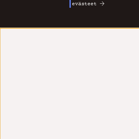
evästeet