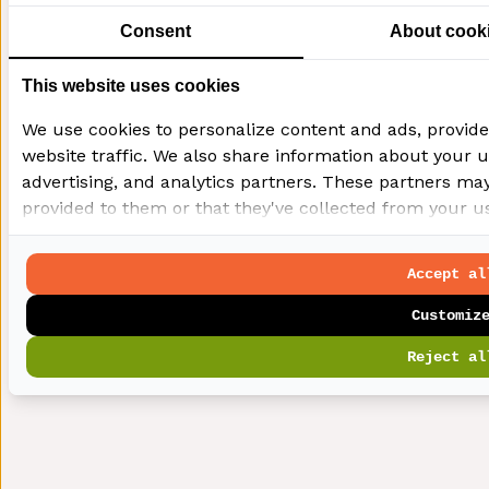
Consent
About cook
This website uses cookies
We use cookies to personalize content and ads, provide
website traffic. We also share information about your us
advertising, and analytics partners. These partners ma
provided to them or that they've collected from your use
Accept al
Customiz
Reject al