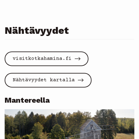
Nähtävyydet
visitkotkahamina.fi
Nähtävyydet kartalla
Mantereella