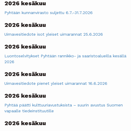
2026 kesäkuu
Pyhtään kunnanvirasto suljettu 6.7.-31.7.2026
2026 kesäkuu
Uimavesitiedote isot yleiset uimarannat 25.6.2026
2026 kesäkuu
Luontoselvitykset Pyhtään rannikko- ja saaristoalueilla kesällä
2026
2026 kesäkuu
Uimavesitiedote pienet yleiset uimarannat 16.6.2026
2026 kesäkuu
Pyhtää päätti kulttuuriavustuksista – suurin avustus Suomen
vapaalle tiedeinstituutille
2026 kesäkuu