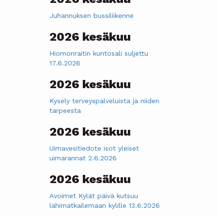
Juhannuksen bussiliikenne
2026 kesäkuu
Hiomonraitin kuntosali suljettu
17.6.2026
2026 kesäkuu
Kysely terveyspalveluista ja niiden
tarpeesta
2026 kesäkuu
Uimavesitiedote isot yleiset
uimarannat 2.6.2026
2026 kesäkuu
Avoimet Kylät päivä kutsuu
lähimatkailemaan kylille 13.6.2026