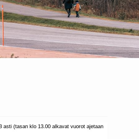
3 asti (tasan klo 13.00 alkavat vuorot ajetaan