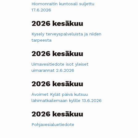
Hiomonraitin kuntosali suljettu
17.6.2026
2026 kesäkuu
Kysely terveyspalveluista ja niiden
tarpeesta
2026 kesäkuu
Uimavesitiedote isot yleiset
uimarannat 2.6.2026
2026 kesäkuu
Avoimet Kylät päivä kutsuu
lähimatkailemaan kylille 13.6.2026
2026 kesäkuu
Pohjavesialuetiedote