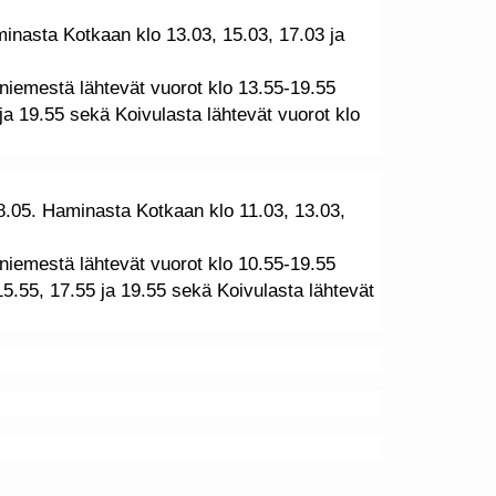
inasta Kotkaan klo 13.03, 15.03, 17.03 ja
sniemestä lähtevät vuorot klo 13.55-19.55
 ja 19.55 sekä Koivulasta lähtevät vuorot klo
18.05. Haminasta Kotkaan klo 11.03, 13.03,
sniemestä lähtevät vuorot klo 10.55-19.55
15.55, 17.55 ja 19.55 sekä Koivulasta lähtevät