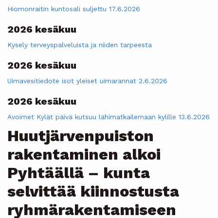
Hiomonraitin kuntosali suljettu 17.6.2026
2026 kesäkuu
Kysely terveyspalveluista ja niiden tarpeesta
2026 kesäkuu
Uimavesitiedote isot yleiset uimarannat 2.6.2026
2026 kesäkuu
Avoimet Kylät päivä kutsuu lähimatkailemaan kylille 13.6.2026
Huutjärvenpuiston
rakentaminen alkoi
Pyhtäällä – kunta
selvittää kiinnostusta
ryhmärakentamiseen