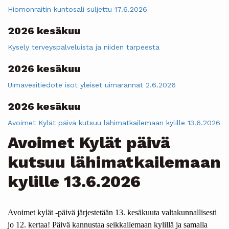
Hiomonraitin kuntosali suljettu 17.6.2026
2026 kesäkuu
Kysely terveyspalveluista ja niiden tarpeesta
2026 kesäkuu
Uimavesitiedote isot yleiset uimarannat 2.6.2026
2026 kesäkuu
Avoimet Kylät päivä kutsuu lähimatkailemaan kylille 13.6.2026
Avoimet Kylät päivä
kutsuu lähimatkailemaan
kylille 13.6.2026
Avoimet kylät -päivä järjestetään 13. kesäkuuta valtakunnallisesti
jo 12. kertaa! Päivä kannustaa seikkailemaan kylillä ja samalla