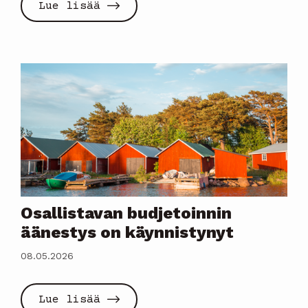
Lue lisää
Osallistavan budjetoinnin
äänestys on käynnistynyt
08.05.2026
Lue lisää