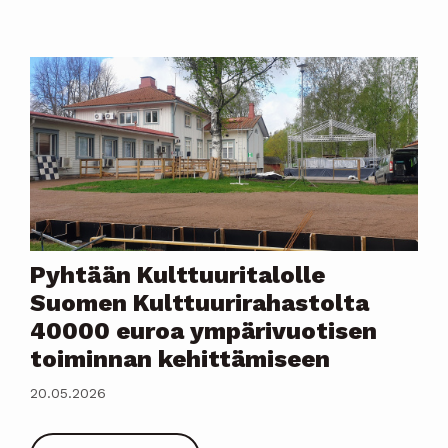
Pyhtään Kulttuuritalolle
Suomen Kulttuurirahastolta
40000 euroa ympärivuotisen
toiminnan kehittämiseen
20.05.2026