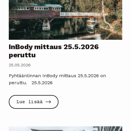
InBody mittaus 25.5.2026
peruttu
25.05.2026
Pyhtäänlinnan InBody mittaus 25.5.2026 on
peruttu. 25.5.2026
Lue lisää