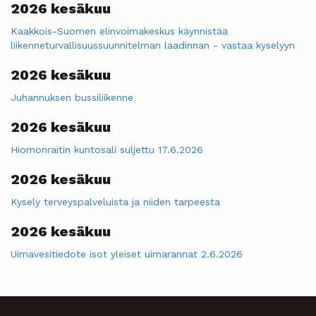
2026 kesäkuu
Kaakkois-Suomen elinvoimakeskus käynnistää
liikenneturvallisuussuunnitelman laadinnan - vastaa kyselyyn
2026 kesäkuu
Juhannuksen bussiliikenne
2026 kesäkuu
Hiomonraitin kuntosali suljettu 17.6.2026
2026 kesäkuu
Kysely terveyspalveluista ja niiden tarpeesta
2026 kesäkuu
Uimavesitiedote isot yleiset uimarannat 2.6.2026