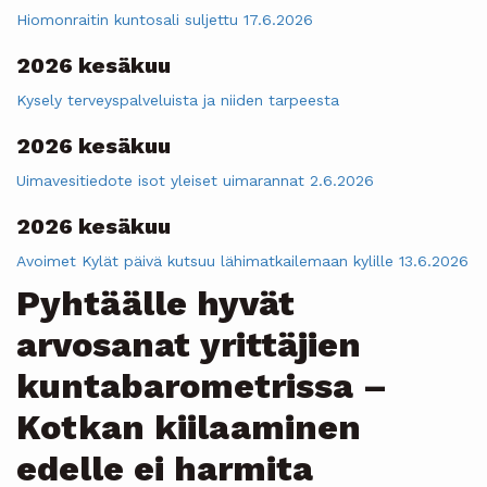
Hiomonraitin kuntosali suljettu 17.6.2026
2026 kesäkuu
Kysely terveyspalveluista ja niiden tarpeesta
2026 kesäkuu
Uimavesitiedote isot yleiset uimarannat 2.6.2026
2026 kesäkuu
Avoimet Kylät päivä kutsuu lähimatkailemaan kylille 13.6.2026
Pyhtäälle hyvät
arvosanat yrittäjien
kuntabarometrissa –
Kotkan kiilaaminen
edelle ei harmita